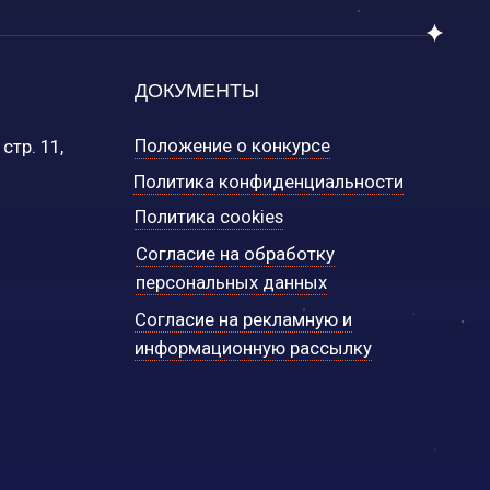
Согласие на рекламную и
информационную рассылку