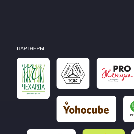
ПАРТНЕРЫ