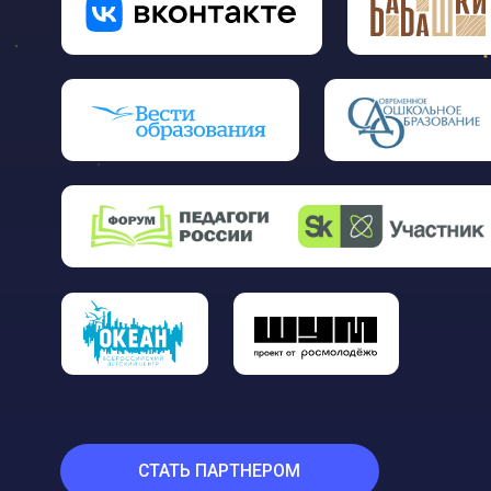
СТАТЬ ПАРТНЕРОМ