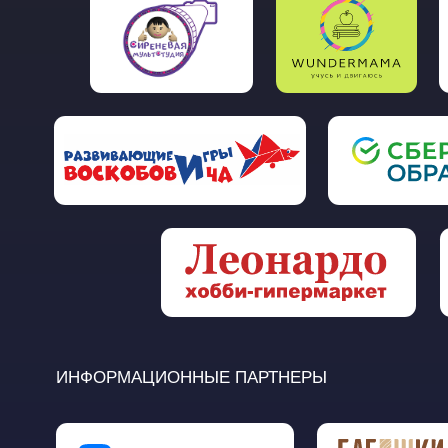
ИНФОРМАЦИОННЫЕ ПАРТНЕРЫ