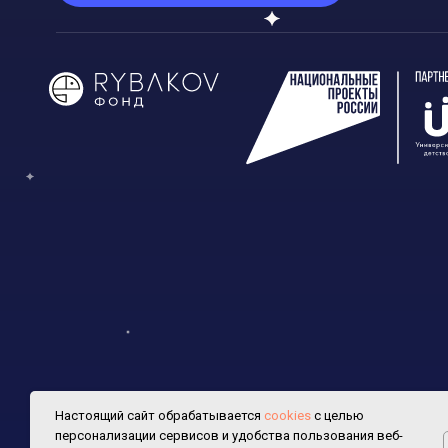
Настоящий сайт обрабатывается
сookies
с целью
персонализации сервисов и удобства пользования веб-