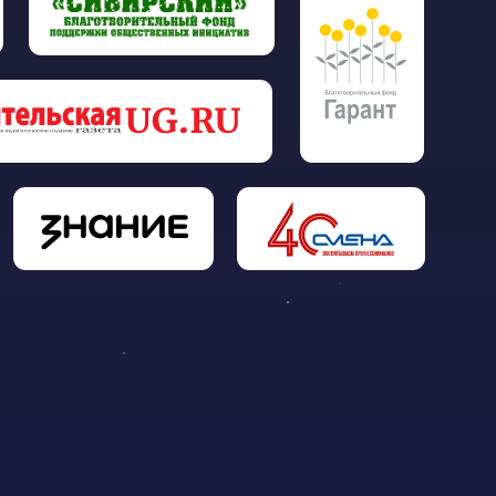
ДОКУМЕНТЫ
Положение о конкурсе
Политика конфиденциальности
Политика cookies
Согласие на обработку
персональных данных