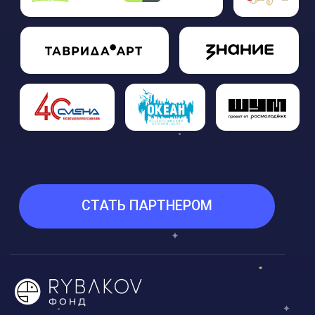
Согласие на рекламную и
информационную рассылку