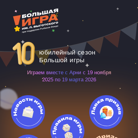
юбилейный сезон
Большой игры
Играем вместе с Арни с 19 ноября
2025 по 19 марта 2026
Победители 10 сезона