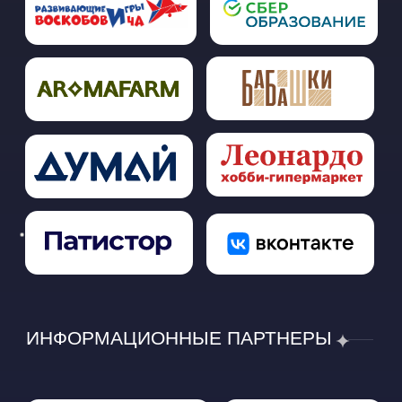
СТАТЬ ПАРТНЕРОМ