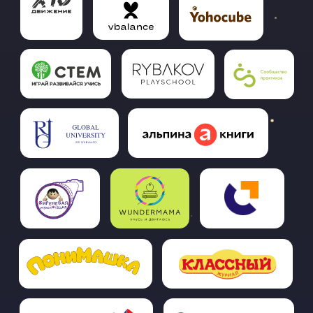
ИНФОРМАЦИОННЫЕ ПАРТНЕРЫ